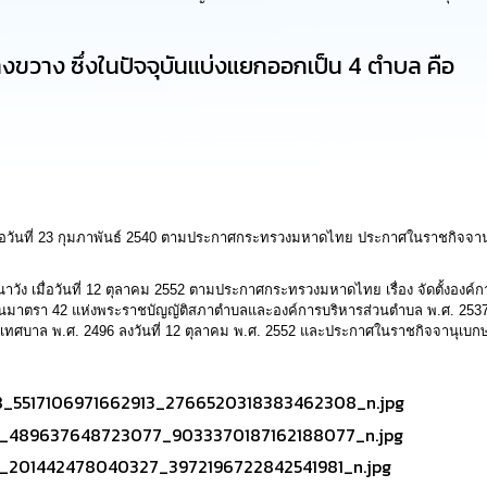
วาง ซึ่งในปัจจุบันแบ่งแยกออกเป็น 4 ตำบล คือ
ันที่ 23 กุมภาพันธ์ 2540 ตามประกาศกระทรวงมหาดไทย ประกาศในราชกิจจานุเบกษ
เมื่อวันที่ 12 ตุลาคม 2552 ตามประกาศกระทรวงมหาดไทย เรื่อง จัดตั้งองค์กา
าตรา 42 แห่งพระราชบัญญัติสภาตำบลและองค์การบริหารส่วนตำบล พ.ศ. 2537 ซ
เทศบาล พ.ศ. 2496 ลงวันที่ 12 ตุลาคม พ.ศ. 2552 และประกาศในราชกิจจานุเบกษา 