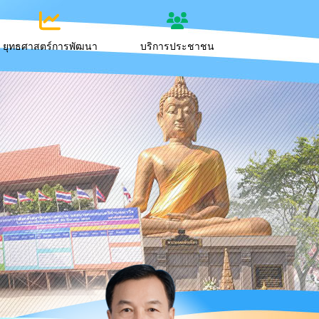
ยุทธศาสตร์การพัฒนา
บริการประชาชน