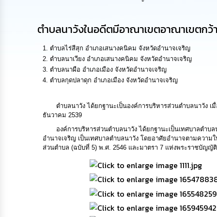
ตำบลนาวังในอดีตมีอาณาเขตอาณาเขตกว้างข
ตำบลไร่สีสุก อำเภอเสนางคนิคม จังหวัดอำนาจเจริญ
ตำบลนาเวียง อำเภอเสนางคนิคม จังหวัดอำนาจเจริญ
ตำบลนาผือ อำเภอเมือง จังหวัดอำนาจเจริญ
ตำบลกุดปลาดุก อำเภอเมือง จังหวัดอำนาจเจริญ
ตำบลนาวัง ได้ยกฐานะเป็นองค์การบริหารส่วนตำบลนาวัง เมื่อว
ธันวาคม 2539
องค์การบริหารส่วนตำบลนาวัง ได้ยกฐานะเป็นเทศบาลตำบลนาวัง 
อำนาจเจริญ เป็นเทศบาลตำบลนาวัง โดยอาศัยอำนาจตามความในม
ส่วนตำบล (ฉบับที่ 5) พ.ศ. 2546 และมาตรา 7 แห่งพระราชบัญญัติ