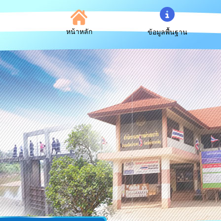
หน้าหลัก
ข้อมูลพื้นฐาน