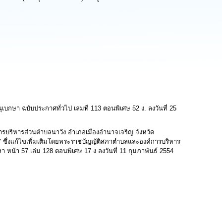
า ฉบับประกาศทั่วไป เล่มที่ 113 ตอนพิเศษ 52 ง. ลงวันที่ 25
รบริหารส่วนตำบลนาวัง อำเภอเมืองอำนาจเจริญ จังหวัด
ึ่งแก้ไขเพิ่มเติมโดยพระราชบัญญัติสภาตำบลและองค์การบริหาร
หน้า 57 เล่ม 128 ตอนพิเศษ 17 ง ลงวันที่ 11 กุมภาพันธ์ 2554