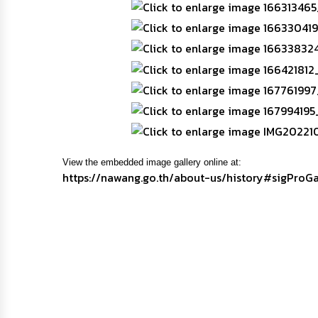
View the embedded image gallery online at:
https://nawang.go.th/about-us/history#sigProG