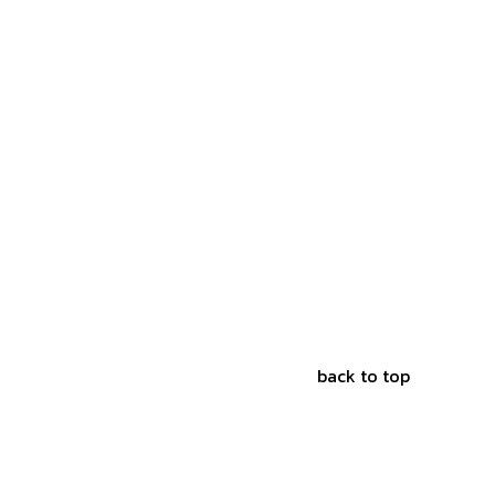
back to top