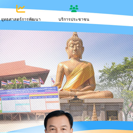
ยุทธศาสตร์การพัฒนา
บริการประชาชน