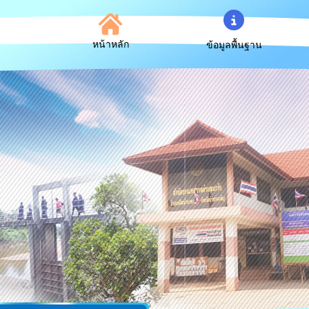
หน้าหลัก
ข้อมูลพื้นฐาน