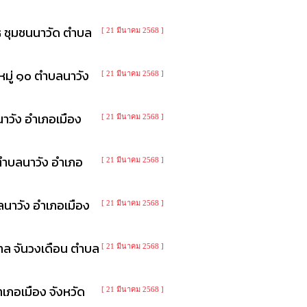
๘ ชุมชนนาวัด ตำบล
[ 21 มีนาคม 2568 ]
มู่ ๑๐ ตำบลนาวัง
[ 21 มีนาคม 2568 ]
าวัง อำเภอเมือง
[ 21 มีนาคม 2568 ]
ตำบลนาวัง อำเภอ
[ 21 มีนาคม 2568 ]
นาวัง อำเภอเมือง
[ 21 มีนาคม 2568 ]
ล จันวงเดือน ตำบล
[ 21 มีนาคม 2568 ]
ภอเมือง จังหวัด
[ 21 มีนาคม 2568 ]