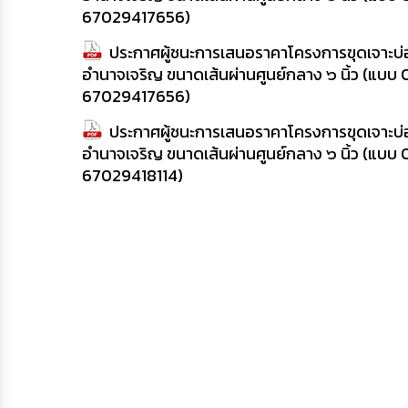
67029417656)
ประกาศผู้ชนะการเสนอราคาโครงการขุดเจาะบ่อ
อำนาจเจริญ ขนาดเส้นผ่านศูนย์กลาง ๖ นิ้ว (แบบ
67029417656)
ประกาศผู้ชนะการเสนอราคาโครงการขุดเจาะบ่อบ
อำนาจเจริญ ขนาดเส้นผ่านศูนย์กลาง ๖ นิ้ว (แบบ
67029418114)