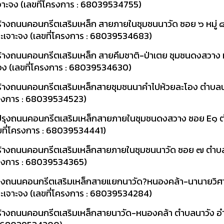
เจาะจง (เลขที่โครงการ : 68039534755)
้างถนนคอนกรีตเสริมเหล็ก สายภายในชุมชนนาวัด ซอย ๖ หมู่ 
พาะเจาะจง (เลขที่โครงการ : 68039534683)
้างถนนคอนกรีตเสริมเหล็ก สายคึมชาติ-ป่าเตย ชุมชนดงสวาง ห
ะจง (เลขที่โครงการ : 68039534630)
ร้างถนนคอนกรีตเสริมเหล็กสายชุมชนนาคำไปห้วยละโอง ตำบลน
โครงการ : 68039534523)
ปรุงถนนคอนกรีตเสริมเหล็กสายภายในชุมชนดงสวาง ซอย E๑ 
ลขที่โครงการ : 68039534441)
ร้างถนนคอนกรีตเสริมเหล็กสายภายในชุมชนนาวัด ซอย ๗ ตำบล
โครงการ : 68039534365)
างถนนคอนกรีตเสริมเหล็กสายแยกนาวัด?หนองคล้า-นานายวิศา
พาะเจาะจง (เลขที่โครงการ : 68039534284)
้างถนนคอนกรีตเสริมเหล็กสายนาวัด-หนองคล้า ตำบลนาวัง อำเ