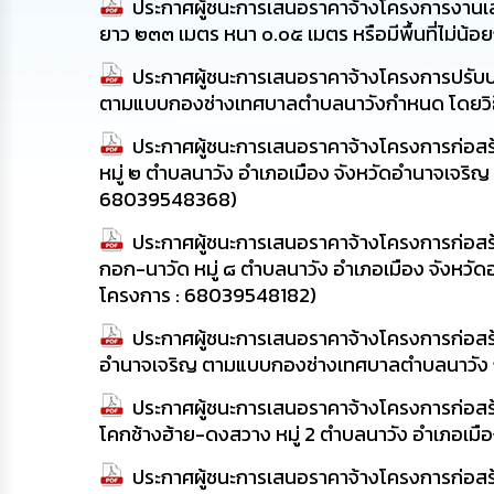
ประกาศผู้ชนะการเสนอราคาจ้างโครงการงานเส
ยาว ๒๓๓ เมตร หนา ๐.๐๕ เมตร หรือมีพื้นที่ไม่น
ประกาศผู้ชนะการเสนอราคาจ้างโครงการปรับป
ตามแบบกองช่างเทศบาลตำบลนาวังกำหนด โดยวิธี
ประกาศผู้ชนะการเสนอราคาจ้างโครงการก่อสร้
หมู่ ๒ ตำบลนาวัง อำเภอเมือง จังหวัดอำนาจเจริ
68039548368)
ประกาศผู้ชนะการเสนอราคาจ้างโครงการก่อสร้
กอก-นาวัด หมู่ ๘ ตำบลนาวัง อำเภอเมือง จังหว
โครงการ : 68039548182)
ประกาศผู้ชนะการเสนอราคาจ้างโครงการก่อสร้
อำนาจเจริญ ตามแบบกองช่างเทศบาลตำบลนาวัง ก
ประกาศผู้ชนะการเสนอราคาจ้างโครงการก่อสร
โคกช้างฮ้าย-ดงสวาง หมู่ 2 ตำบลนาวัง อำเภอเมื
ประกาศผู้ชนะการเสนอราคาจ้างโครงการก่อสร