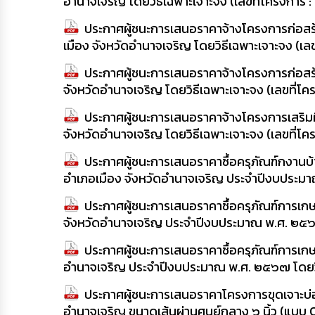
อำนาจเจริญ โดยวิธีเฉพาะเจาะจง (เลขที่โครงกา
ประกาศผู้ชนะการเสนอราคาจ้างโครงการก่อส
เมือง จังหวัดอำนาจเจริญ โดยวิธีเฉพาะเจาะจง (เ
ประกาศผู้ชนะการเสนอราคาจ้างโครงการก่อส
จังหวัดอำนาจเจริญ โดยวิธีเฉพาะเจาะจง (เลขที่
ประกาศผู้ชนะการเสนอราคาจ้างโครงการเสริม
จังหวัดอำนาจเจริญ โดยวิธีเฉพาะเจาะจง (เลขที่โ
ประกาศผู้ชนะการเสนอราคาซื้อครุภัณฑ์กงานบ
อำเภอเมือง จังหวัดอำนาจเจริญ ประจำปีงบประมา
ประกาศผู้ชนะการเสนอราคาซื้อครุภัณฑ์การเกษ
จังหวัดอำนาจเจริญ ประจำปีงบประมาณ พ.ศ. ๒๕๖๗
ประกาศผู้ชนะการเสนอราคาซื้อครุภัณฑ์การเกษ
อำนาจเจริญ ประจำปีงบประมาณ พ.ศ. ๒๕๖๗ โดยวิธ
ประกาศผู้ชนะการเสนอราคาโครงการขุดเจาะบ่อ
อำนาจเจริญ ขนาดเส้นผ่านศูนย์กลาง ๖ นิ้ว (แบบ