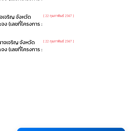
จเจริญ จังหวัด
[ 22 กุมภาพันธ์ 2567 ]
ง (เลขที่โครงการ :
าจเจริญ จังหวัด
[ 22 กุมภาพันธ์ 2567 ]
ง (เลขที่โครงการ :