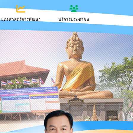
ยุทธศาสตร์การพัฒนา
บริการประชาชน