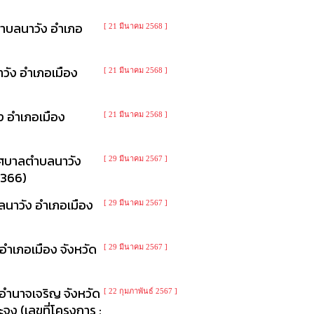
ำบลนาวัง อำเภอ
[ 21 มีนาคม 2568 ]
วัง อำเภอเมือง
[ 21 มีนาคม 2568 ]
ง อำเภอเมือง
[ 21 มีนาคม 2568 ]
เทศบาลตำบลนาวัง
[ 29 มีนาคม 2567 ]
7366)
ลนาวัง อำเภอเมือง
[ 29 มีนาคม 2567 ]
อำเภอเมือง จังหวัด
[ 29 มีนาคม 2567 ]
อำนาจเจริญ จังหวัด
[ 22 กุมภาพันธ์ 2567 ]
ง (เลขที่โครงการ :