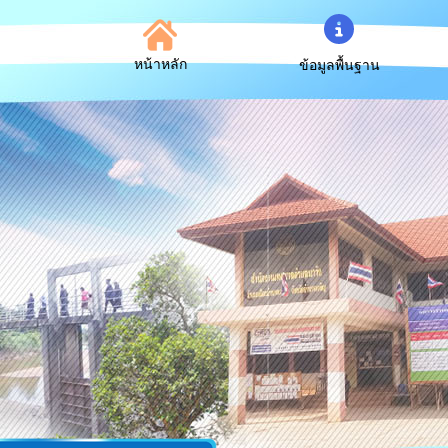
หน้าหลัก
ข้อมูลพื้นฐาน