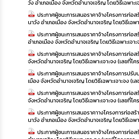
วัง อำเภอเมือง จังหวัดอำนาจเจริญ โดยวิธีเฉพาะ
ประกาศผู้ชนะการเสนอราคาจ้างโครงการก่อสร
นาวัง อำเภอเมือง จังหวัดอำนาจเจริญ โดยวิธีเฉ
ประกาศผู้ชนะการเสนอราคาจ้างโครงการก่อสร
อำเภอเมือง จังหวัดอำนาจเจริญ โดยวิธีเฉพาะเจา
ประกาศผู้ชนะการเสนอราคาจ้างโครงการก่อส
จังหวัดอำนาจเจริญ โดยวิธีเฉพาะเจาะจง (เลขที่
ประกาศผู้ชนะการเสนอราคาจ้างโครงการปรับ
เมือง จังหวัดอำนาจเจริญ โดยวิธีเฉพาะเจาะจง (เ
ประกาศผู้ชนะการเสนอราคาจ้างโครงการก่อส
จังหวัดอำนาจเจริญ โดยวิธีเฉพาะเจาะจง (เลขที่
ประกาศผู้ชนะการเสนอราคาางโครงการก่อสร้
นาวัง อำเภอเมือง จังหวัดอำนาจเจริญ โดยวิธีเฉ
ประกาศผู้ชนะการเสนอราคาจ้างโครงการก่อสร