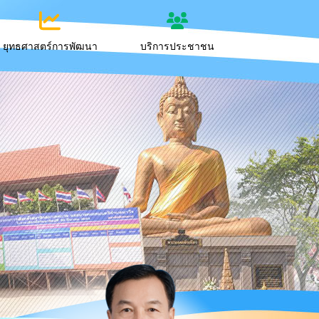
ยุทธศาสตร์การพัฒนา
บริการประชาชน