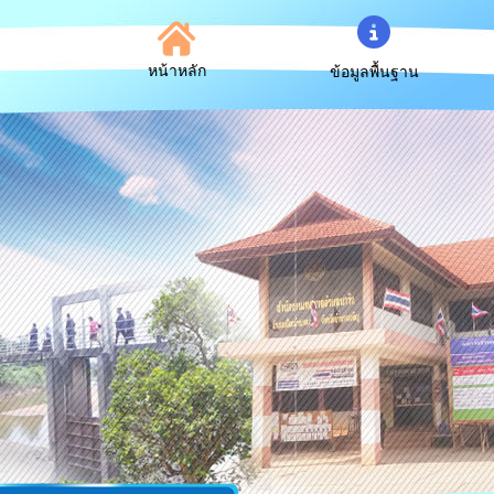
หน้าหลัก
ข้อมูลพื้นฐาน