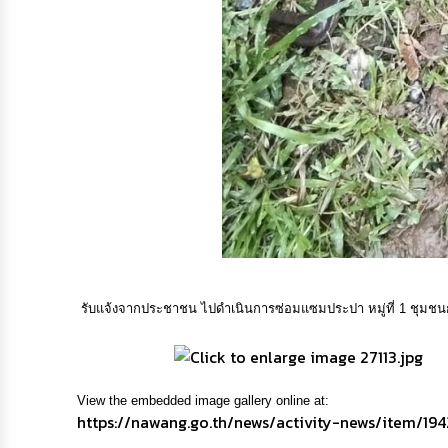
รับแจ้งจากประชาชน ไปดำเนินการซ่อมแซมประปา หมู่ที่ 1 ชุมชนกุ
View the embedded image gallery online at:
https://nawang.go.th/news/activity-news/item/1