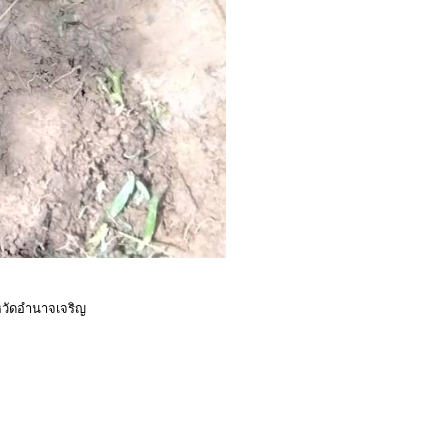
หวัดอำนาจเจริญ