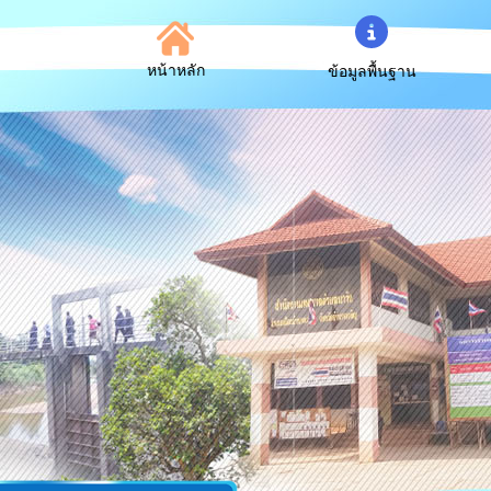
หน้าหลัก
ข้อมูลพื้นฐาน