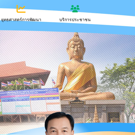
ยุทธศาสตร์การพัฒนา
บริการประชาชน