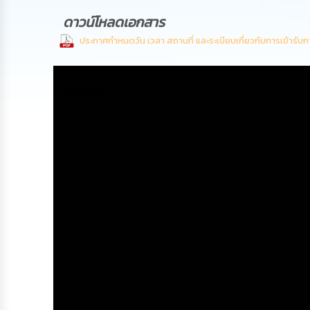
ดาวน์โหลดเอกสาร
ประกาศกำหนดวัน เวลา สถานที่ และระเบียบเกี่ยวกับการเข้ารั
Media